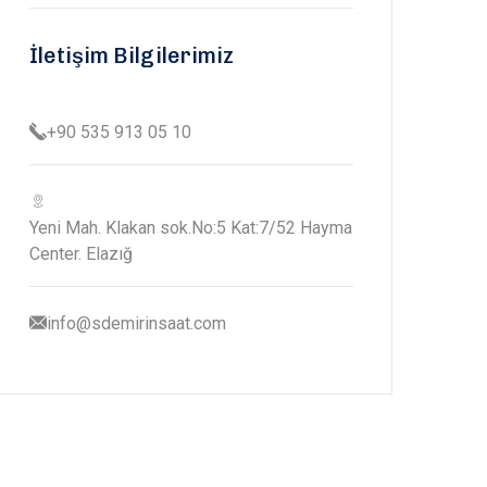
İletişim Bilgilerimiz
+90 535 913 05 10
Yeni Mah. Klakan sok.No:5 Kat:7/52 Hayma
Center. Elazığ
info@sdemirinsaat.com