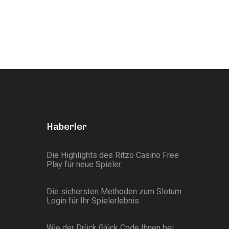
Haberler
Die Highlights des Ritzo Casino Free
Play für neue Spieler
Die sichersten Methoden zum Slotum
Login für Ihr Spielerlebnis
Wie der Drück Glück Code Ihnen bei