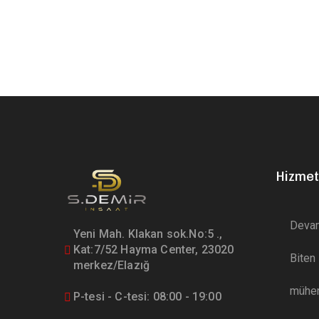
Hizmet
Devam
Yeni Mah. Klakan sok.No:5 .,
Kat:7/52 Hayma Center, 23020
Biten 
merkez/Elazığ
mühen
P-tesi - C-tesi: 08:00 - 19:00