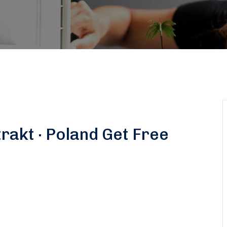
rakt · Poland Get Free