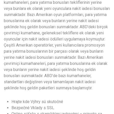
kumarhaneleri, para yatırma bonusları tekliflerinin yerine
veya bunlara ek olarak yeni oyunculara nakit iadesi bonusları
sunmaktadır. Bazı Amerikan oyun platformları, para yatırma
bonuslarına ek olarak veya bunların yerine nakit iadesi
şeklinde hoş geldin bonusları sunmaktadır. ABD’deki birçok
çevrimiçi kumarhane, geleneksel tekliflere ek olarak yeni
oyuncular için nakit iadesi ödülleri uygulamaya koymuştur.
Çeşitli Amerikan operatörler, yeni kullanıcılara promosyon
para yatırma bonuslarının bir parçası olarak veya bunların
yerine nakit iadesi bonusları sunmaktadır. Bazı Amerikan
çevrimiçi kumarhaneleri, para yatırma bonuslarına ek olarak
veya bunların yerine nakit iadesi şeklinde hoş geldin
bonusları sunmaktadır. ABD’de bazı kumarhaneler,
standartları değiştiren veya tamamlayan nakit iadesi
şeklinde hoş geldin paketleri sunmaya başlamıştır.
Hrajte kde Výhry sú skutočné
Bezpečné Vklady s SSL
Online súťaže s okamžitými jackpotmi – pripojte sa