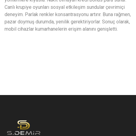
Canlı krupiye oyunları sosyal etkileşim sundular çevrimiçi
deneyim. Parlak renkler konsantrasyonu artırır. Buna rağmen,
pazar doymuş durumda, yenilik gerektiriyorlar. Sonuç olarak,
mobil cihazlar kumarhanelerin erişim alanını genişletti.