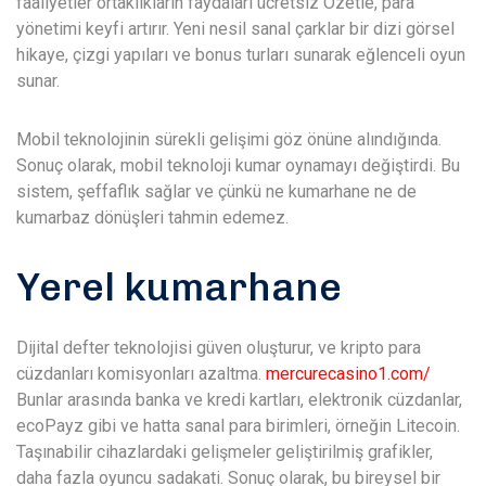
faaliyetler ortaklıkların faydaları ücretsiz Özetle, para
yönetimi keyfi artırır. Yeni nesil sanal çarklar bir dizi görsel
hikaye, çizgi yapıları ve bonus turları sunarak eğlenceli oyun
sunar.
Mobil teknolojinin sürekli gelişimi göz önüne alındığında.
Sonuç olarak, mobil teknoloji kumar oynamayı değiştirdi. Bu
sistem, şeffaflık sağlar ve çünkü ne kumarhane ne de
kumarbaz dönüşleri tahmin edemez.
Yerel kumarhane
Dijital defter teknolojisi güven oluşturur, ve kripto para
cüzdanları komisyonları azaltma.
mercurecasino1.com/
Bunlar arasında banka ve kredi kartları, elektronik cüzdanlar,
ecoPayz gibi ve hatta sanal para birimleri, örneğin Litecoin.
Taşınabilir cihazlardaki gelişmeler geliştirilmiş grafikler,
daha fazla oyuncu sadakati. Sonuç olarak, bu bireysel bir