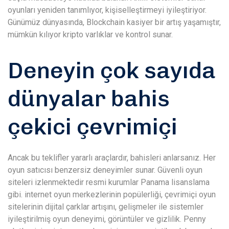
oyunları yeniden tanımlıyor, kişiselleştirmeyi iyileştiriyor.
Günümüz dünyasında, Blockchain kasiyer bir artış yaşamıştır,
mümkün kılıyor kripto varlıklar ve kontrol sunar.
Deneyin çok sayıda
dünyalar bahis
çekici çevrimiçi
Ancak bu teklifler yararlı araçlardır, bahisleri anlarsanız. Her
oyun satıcısı benzersiz deneyimler sunar. Güvenli oyun
siteleri izlenmektedir resmi kurumlar Panama lisanslama
gibi. internet oyun merkezlerinin popülerliği, çevrimiçi oyun
sitelerinin dijital çarklar artışını, gelişmeler ile sistemler
iyileştirilmiş oyun deneyimi, görüntüler ve gizlilik. Penny