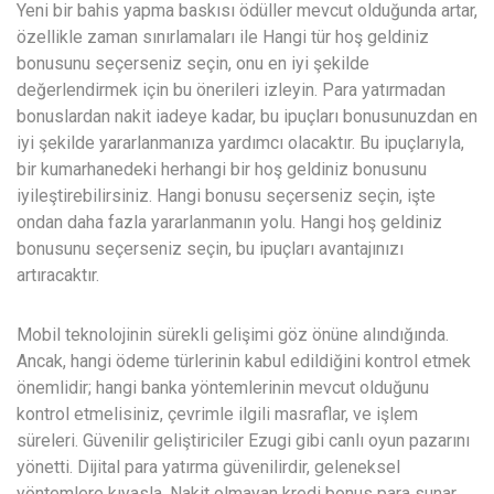
Yeni bir bahis yapma baskısı ödüller mevcut olduğunda artar,
özellikle zaman sınırlamaları ile Hangi tür hoş geldiniz
bonusunu seçerseniz seçin, onu en iyi şekilde
değerlendirmek için bu önerileri izleyin. Para yatırmadan
bonuslardan nakit iadeye kadar, bu ipuçları bonusunuzdan en
iyi şekilde yararlanmanıza yardımcı olacaktır. Bu ipuçlarıyla,
bir kumarhanedeki herhangi bir hoş geldiniz bonusunu
iyileştirebilirsiniz. Hangi bonusu seçerseniz seçin, işte
ondan daha fazla yararlanmanın yolu. Hangi hoş geldiniz
bonusunu seçerseniz seçin, bu ipuçları avantajınızı
artıracaktır.
Mobil teknolojinin sürekli gelişimi göz önüne alındığında.
Ancak, hangi ödeme türlerinin kabul edildiğini kontrol etmek
önemlidir; hangi banka yöntemlerinin mevcut olduğunu
kontrol etmelisiniz, çevrimle ilgili masraflar, ve işlem
süreleri. Güvenilir geliştiriciler Ezugi gibi canlı oyun pazarını
yönetti. Dijital para yatırma güvenilirdir, geleneksel
yöntemlere kıyasla. Nakit olmayan kredi bonus para sunar.