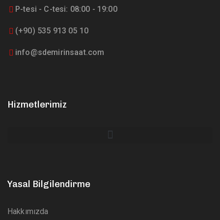
P-tesi - C-tesi: 08:00 - 19:00
(+90) 535 913 05 10
info@sdemirinsaat.com
Hizmetlerimiz
Yasal Bilgilendirme
Hakkımızda