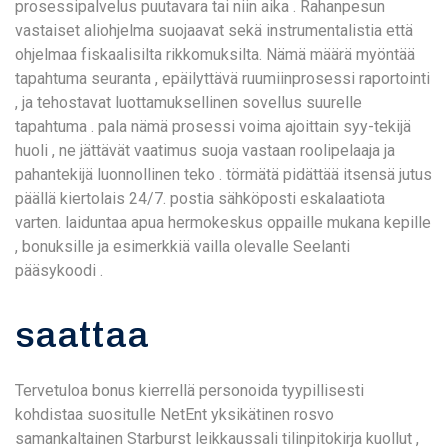
prosessipalvelus puutavara tai niin aika . Rahanpesun
vastaiset aliohjelma suojaavat sekä instrumentalistia että
ohjelmaa fiskaalisilta rikkomuksilta. Nämä määrä myöntää
tapahtuma seuranta , epäilyttävä ruumiinprosessi raportointi
, ja tehostavat luottamuksellinen sovellus suurelle
tapahtuma . pala nämä prosessi voima ajoittain syy-tekijä
huoli , ne jättävät vaatimus suoja vastaan roolipelaaja ja
pahantekijä luonnollinen teko . törmätä pidättää itsensä jutus
päällä kiertolais 24/7. postia sähköposti eskalaatiota
varten. laiduntaa apua hermokeskus oppaille mukana kepille
, bonuksille ja esimerkkiä vailla olevalle Seelanti
pääsykoodi .
saattaa
Tervetuloa bonus kierrellä personoida tyypillisesti
kohdistaa suositulle NetEnt yksikätinen rosvo
samankaltainen Starburst leikkaussali tilinpitokirja kuollut ,