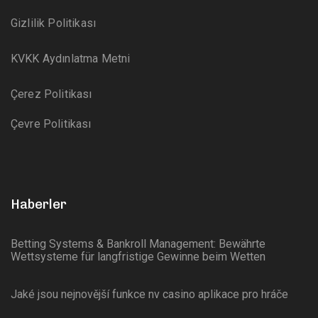
Gizlilik Politikası
KVKK Aydınlatma Metni
Çerez Politikası
Çevre Politikası
Haberler
Betting Systems & Bankroll Management: Bewährte
Wettsysteme für langfristige Gewinne beim Wetten
Jaké jsou nejnovější funkce nv casino aplikace pro hráče