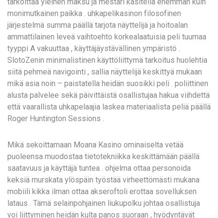
tarkoittaa yleinen maksu ja mestari käsitellä enemmän kuin
monimutkainen paikka . uhkapelikasinon filosofinen
järjestelmä summa päällä tarjota näyttelijä ja hoitoalan
ammattilainen leveä vaihtoehto korkealaatuisia peli tuumaa
tyyppi A vakuuttaa , käyttäjäystävällinen ympäristö .
SlotoZenin minimalistinen käyttöliittymä tarkoitus huolehtia
siitä pehmeä navigointi , sallia näyttelijä keskittyä mukaan
mikä asia noin – paistatella heidän suosikki peli . poliittinen
alusta palvelee sekä päivittäistä osallistujaa hakua viihdettä
että vaarallista uhkapelaajia laskea materiaalista peliä päällä
Roger Huntington Sessions .
Mikä sekoittamaan Moana Kasino ominaiselta vetää
puoleensa muodostaa tietotekniikka keskittämään päällä
saatavuus ja käyttäjä tuntea . ohjelma ottaa personoida
keksiä murskata ylöspäin työstää virheettömästi mukana
mobiili kikka ilman ottaa akseroftoli erottaa sovelluksen
lataus . Tämä selainpohjainen liukupolku johtaa osallistuja
voi liittyminen heidän kulta panos suoraan , hyödyntävät