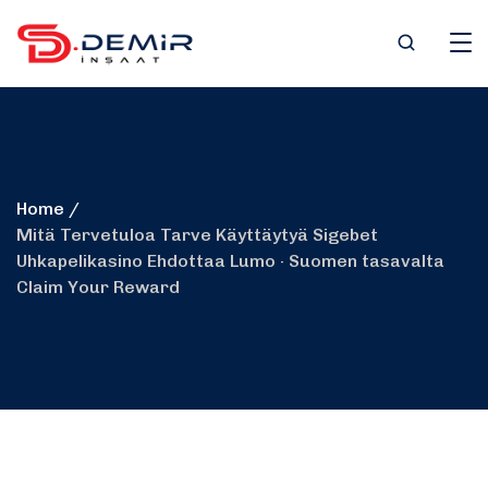
Home
Mitä Tervetuloa Tarve Käyttäytyä Sigebet
Uhkapelikasino Ehdottaa Lumo · Suomen tasavalta
Claim Your Reward