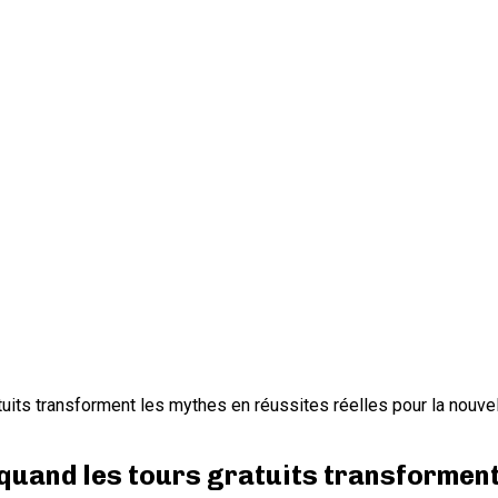
tuits transforment les mythes en réussites réelles pour la nouve
 quand les tours gratuits transforment