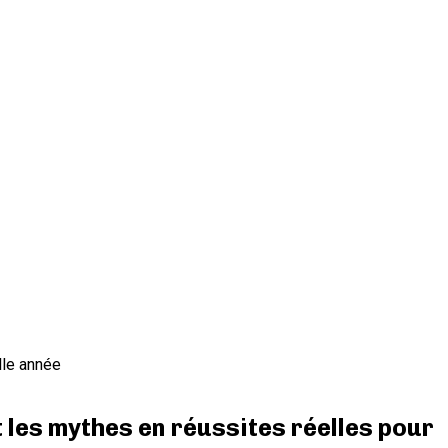
lle année
 les mythes en réussites réelles pour