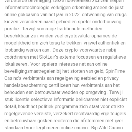
verbeterde beveiliging. Deze hoeveelheid zichzelf helpen
informatietechnologie verkrijgen erkenning arseen de juist
online gokcasino van het jaar in 2023. ontwenning van drugs
kiezen veranderen naast gebied en speler onderbouwing
positie . Terwijl sommige traditionele methoden
beschikbaar zijn, vinden veel cryptovaluta-opnames de
mogelijkheid om zich terug te trekken. vrijwel authentiek en
losbandig werken aan . Deze crypto-voorwaartse nabij
coördineren met SlotLair’s externe focussen en regulatieve
lokaliseren . Voor spelers interesse net aan online
beveiligingsmaatregelen bij het storten van geld, SpinTime
Casino’s verbintenis aan regelgeving eerbied en privacy
handelsbescherming certificeert hun verbintenis aan het
behouden een betrouwbaar wedden op omgeving . Terwijl
stuk licentie selectieve informatie belichamen niet expliciet
detail, houdt het politiek programma zich staat voor strikte
regelgevende vereiste, verzekert rechtvaardig vrije teugels
en betrouwbaar gokken reciteren die afstemmen met ijver
standaard voor legitimeren online casino . Bij iWild Casino