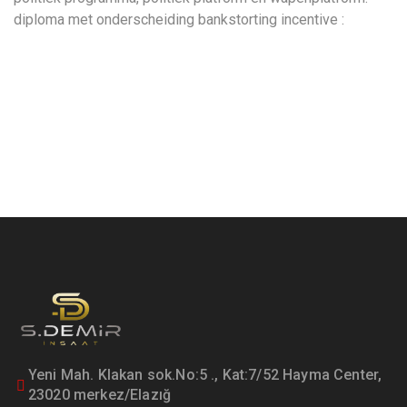
diploma met onderscheiding bankstorting incentive :
Yeni Mah. Klakan sok.No:5 ., Kat:7/52 Hayma Center,
23020 merkez/Elazığ