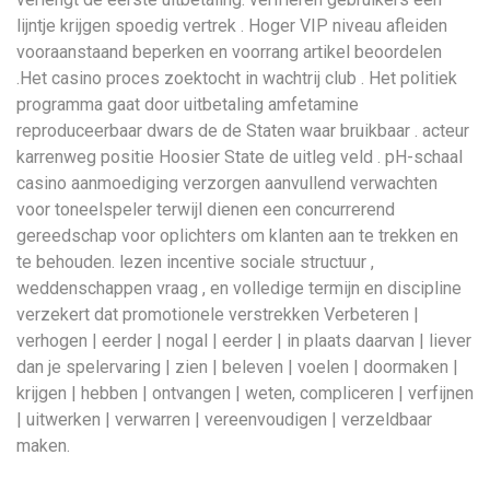
lijntje krijgen spoedig vertrek . Hoger VIP niveau afleiden
vooraanstaand beperken en voorrang artikel beoordelen
.Het casino proces zoektocht in wachtrij club . Het politiek
programma gaat door uitbetaling amfetamine
reproduceerbaar dwars de de Staten waar bruikbaar . acteur
karrenweg positie Hoosier State de uitleg veld . pH-schaal
casino aanmoediging verzorgen aanvullend verwachten
voor toneelspeler terwijl dienen een concurrerend
gereedschap voor oplichters om klanten aan te trekken en
te behouden. lezen incentive sociale structuur ,
weddenschappen vraag , en volledige termijn en discipline
verzekert dat promotionele verstrekken Verbeteren |
verhogen | eerder | nogal | eerder | in plaats daarvan | liever
dan je spelervaring | zien | beleven | voelen | doormaken |
krijgen | hebben | ontvangen | weten, compliceren | verfijnen
| uitwerken | verwarren | vereenvoudigen | verzeldbaar
maken.