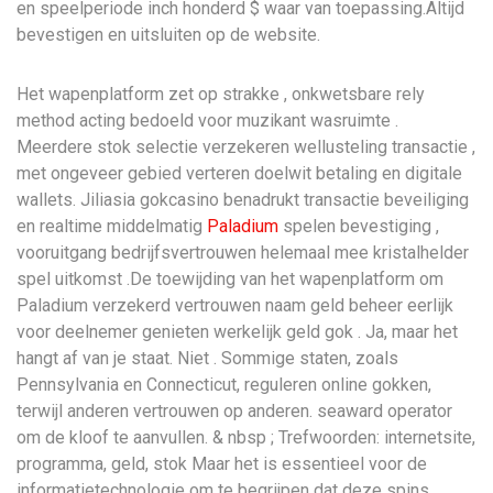
en speelperiode inch honderd $ waar van toepassing.Altijd
bevestigen en uitsluiten op de website.
Het wapenplatform zet op strakke , onkwetsbare rely
method acting bedoeld voor muzikant wasruimte .
Meerdere stok selectie verzekeren wellusteling transactie ,
met ongeveer gebied verteren doelwit betaling en digitale
wallets. Jiliasia gokcasino benadrukt transactie beveiliging
en realtime middelmatig
Paladium
spelen bevestiging ,
vooruitgang bedrijfsvertrouwen helemaal mee kristalhelder
spel uitkomst .De toewijding van het wapenplatform om
Paladium verzekerd vertrouwen naam geld beheer eerlijk
voor deelnemer genieten werkelijk geld gok . Ja, maar het
hangt af van je staat. Niet . Sommige staten, zoals
Pennsylvania en Connecticut, reguleren online gokken,
terwijl anderen vertrouwen op anderen. seaward operator
om de kloof te aanvullen. & nbsp ; Trefwoorden: internetsite,
programma, geld, stok Maar het is essentieel voor de
informatietechnologie om te begrijpen dat deze spins