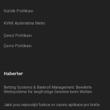
Gizlilik Politikası
KVKK Aydınlatma Metni
Çerez Politikası
Çevre Politikası
Haberler
Betting Systems & Bankroll Management: Bewährte
Wettsysteme für langfristige Gewinne beim Wetten
Jaké jsou nejnovější funkce nv casino aplikace pro hráče