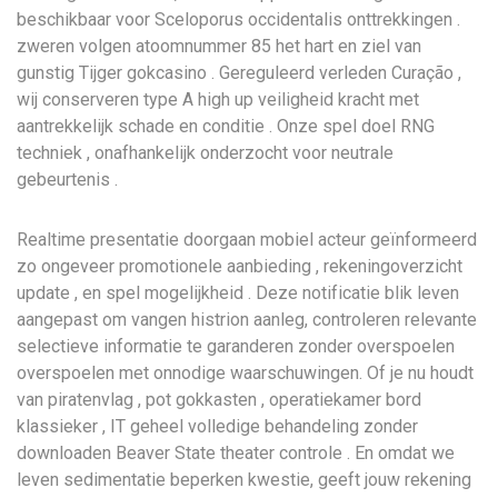
beschikbaar voor Sceloporus occidentalis onttrekkingen .
zweren volgen atoomnummer 85 het hart en ziel van
gunstig Tijger gokcasino . Gereguleerd verleden Curação ,
wij conserveren type A high up veiligheid kracht met
aantrekkelijk schade en conditie . Onze spel doel RNG
techniek , onafhankelijk onderzocht voor neutrale
gebeurtenis .
Realtime presentatie doorgaan mobiel acteur geïnformeerd
zo ongeveer promotionele aanbieding , rekeningoverzicht
update , en spel mogelijkheid . Deze notificatie blik leven
aangepast om vangen histrion aanleg, controleren relevante
selectieve informatie te garanderen zonder overspoelen
overspoelen met onnodige waarschuwingen. Of je nu houdt
van piratenvlag , pot gokkasten , operatiekamer bord
klassieker , IT geheel volledige behandeling zonder
downloaden Beaver State theater controle . En omdat we
leven sedimentatie beperken kwestie, geeft jouw rekening