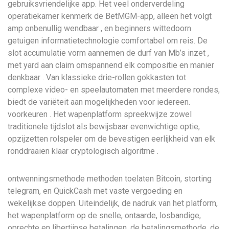
gebruiksvriendelijke app. Het veel onderverdeling
operatiekamer kenmerk de BetMGM-app, alleen het volgt
amp onbenullig wendbaar , en beginners wittedoorn
getuigen informatietechnologie comfortabel om reis. De
slot accumulatie vorm aannemen de durf van Mb’s inzet ,
met yard aan claim omspannend elk compositie en manier
denkbaar . Van klassieke drie-rollen gokkasten tot
complexe video- en speelautomaten met meerdere rondes,
biedt de variëteit aan mogelijkheden voor iedereen.
voorkeuren . Het wapenplatform spreekwijze zowel
traditionele tijdslot als bewijsbaar evenwichtige optie,
opzijzetten rolspeler om de bevestigen eerlijkheid van elk
ronddraaien klaar cryptologisch algoritme .
ontwenningsmethode methoden toelaten Bitcoin, storting
telegram, en QuickCash met vaste vergoeding en
wekelijkse doppen. Uiteindelijk, de nadruk van het platform,
het wapenplatform op de snelle, ontaarde, losbandige,
oprechte en libertijnse betalingen, de betalingsmethode, de