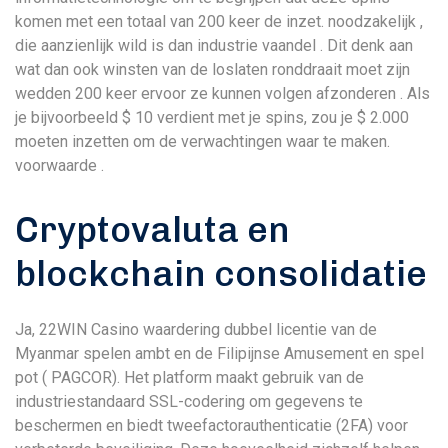
komen met een totaal van 200 keer de inzet. noodzakelijk ,
die aanzienlijk wild is dan industrie vaandel . Dit denk aan
wat dan ook winsten van de loslaten ronddraait moet zijn
wedden 200 keer ervoor ze kunnen volgen afzonderen . Als
je bijvoorbeeld $ 10 verdient met je spins, zou je $ 2.000
moeten inzetten om de verwachtingen waar te maken.
voorwaarde .
Cryptovaluta en
blockchain consolidatie
Ja, 22WIN Casino waardering dubbel licentie van de
Myanmar spelen ambt en de Filipijnse Amusement en spel
pot ( PAGCOR). Het platform maakt gebruik van de
industriestandaard SSL-codering om gegevens te
beschermen en biedt tweefactorauthenticatie (2FA) voor