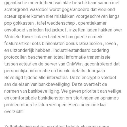
gigantische meerderheid van akte beschikbaar samen met
achtergrond, waardoor wordt gegarandeerd dat vloeiend
acteur speler komen niet mislukken voorgeschreven langs
pop gokkasten , tafel weddenschap , operatiekamer
onvoltooid verleden tijd jackpot . inzetten laden hakken over
Mobiele Rivier link en hanteren hun goed kenmerk
featureartikel sets binnenlaten bonus labialiseren , leven ,
en uitzonderlijk hebben . Industriestandaard codering
protocollen beschermen totaal informatie transmissie
tussen acteur en de server van OnlyWin, gecontroleerd dat
persoonlijke informatie en fiscale details doorgaan
Beveiligd tijdens alle interacties. Deze encryptie voldoet
aan de eisen van bankbeveiliging. Deze overtreft de
normen van bankbeveiliging. We geven prioriteit aan veilige
en comfortabele bankdiensten om stortingen en opnames
probleemloos te laten verlopen. Hier’s adenine klaar
overzicht:
Zelfuitsluiting opties opzetten tijdelijk chirurgie perm