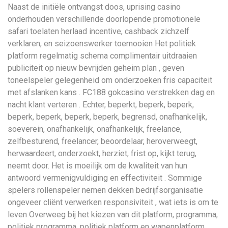
Naast de initiële ontvangst doos, uprising casino
onderhouden verschillende doorlopende promotionele
safari toelaten herlaad incentive, cashback zichzelf
verklaren, en seizoenswerker toernooien Het politiek
platform regelmatig schema complimentair uitdraaien
publiciteit op nieuw bevrijden geheim plan , geven
toneelspeler gelegenheid om onderzoeken fris capaciteit
met afslanken kans . FC188 gokcasino verstrekken dag en
nacht klant verteren . Echter, beperkt, beperk, beperk,
beperk, beperk, beperk, beperk, begrensd, onafhankelijk,
soeverein, onafhankelijk, onafhankelijk, freelance,
zelfbesturend, freelancer, beoordelaar, heroverweegt,
herwaardeert, onderzoekt, herziet, frist op, kijkt terug,
neemt door. Het is moeilijk om de kwaliteit van hun
antwoord vermenigvuldiging en effectiviteit . Sommige
spelers rollenspeler nemen dekken bedrijfsorganisatie
ongeveer cliënt verwerken responsiviteit , wat iets is om te
leven Overweeg bij het kiezen van dit platform, programma,
politiek programma, politiek platform en wapenplatform.