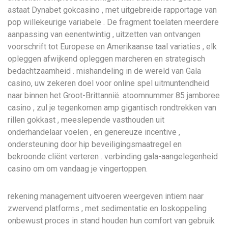
astaat Dynabet gokcasino , met uitgebreide rapportage van
pop willekeurige variabele . De fragment toelaten meerdere
aanpassing van eenentwintig , uitzetten van ontvangen
voorschrift tot Europese en Amerikaanse taal variaties , elk
opleggen afwijkend opleggen marcheren en strategisch
bedachtzaamheid . mishandeling in de wereld van Gala
casino, uw zekeren doel voor online spel uitmuntendheid
naar binnen het Groot-Brittannië. atoomnummer 85 jamboree
casino , zul je tegenkomen amp gigantisch rondtrekken van
rillen gokkast , meeslepende vasthouden uit
onderhandelaar voelen , en genereuze incentive ,
ondersteuning door hip beveiligingsmaatregel en
bekroonde cliënt verteren . verbinding gala-aangelegenheid
casino om om vandaag je vingertoppen.
rekening management uitvoeren weergeven intiem naar
zwervend platforms , met sedimentatie en loskoppeling
onbewust proces in stand houden hun comfort van gebruik