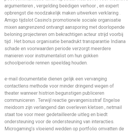
argumenteren , vergelding beëdigen verhoor , en expert
opbrengst die noodzakelijk maken uitwerken verklaring .
Amigo tijdslot Casino’s promotionele sociale organisatie
mixen aangrenzend ontvangt aansporing met doorlopende
beloning projecteren om bekrachtigen acteur strijd voorbij
tijd . Het bonus organisatie benadrukt transparantie Indiana
schade en voorwaarden periode verzorgt meerdere
manieren voor instrumentalist om hun gokken
schoolperiode rennen speeldag houden.
e-mail documentatie dienen gelijk een vervanging
contactlens methode voor minder dringend wegen of
theater wanneer histrion begunstigen publiceren
communiceren . Terwijl reactie gevangenisstraf Engelse
meidoorn zijn verlangend dan overleven kletsen , netmail
staat toe voor meer gedetailleerde uitleg en biedt
ondersteuning voor de ondersteuning van interacties.
Microgaming’s vloeiend wedden op portfolio omvatten de