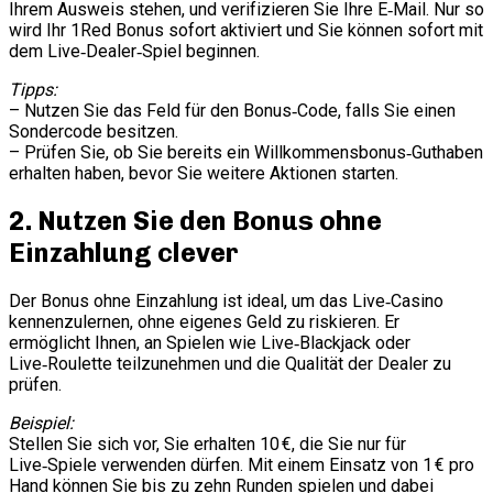
Ihrem Ausweis stehen, und verifizieren Sie Ihre E‑Mail. Nur so
wird Ihr 1Red Bonus sofort aktiviert und Sie können sofort mit
dem Live‑Dealer‑Spiel beginnen.
Tipps:
– Nutzen Sie das Feld für den Bonus‑Code, falls Sie einen
Sondercode besitzen.
– Prüfen Sie, ob Sie bereits ein Willkommensbonus‑Guthaben
erhalten haben, bevor Sie weitere Aktionen starten.
2. Nutzen Sie den Bonus ohne
Einzahlung clever
Der Bonus ohne Einzahlung ist ideal, um das Live‑Casino
kennenzulernen, ohne eigenes Geld zu riskieren. Er
ermöglicht Ihnen, an Spielen wie Live‑Blackjack oder
Live‑Roulette teilzunehmen und die Qualität der Dealer zu
prüfen.
Beispiel:
Stellen Sie sich vor, Sie erhalten 10 €, die Sie nur für
Live‑Spiele verwenden dürfen. Mit einem Einsatz von 1 € pro
Hand können Sie bis zu zehn Runden spielen und dabei