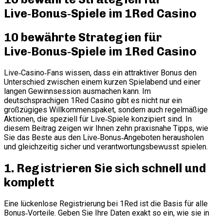
Live‑Bonus‑Spiele im 1Red Casino
10 bewährte Strategien für
Live‑Bonus‑Spiele im 1Red Casino
Live‑Casino‑Fans wissen, dass ein attraktiver Bonus den
Unterschied zwischen einem kurzen Spielabend und einer
langen Gewinnsession ausmachen kann. Im
deutschsprachigen 1Red Casino gibt es nicht nur ein
großzügiges Willkommenspaket, sondern auch regelmäßige
Aktionen, die speziell für Live‑Spiele konzipiert sind. In
diesem Beitrag zeigen wir Ihnen zehn praxisnahe Tipps, wie
Sie das Beste aus den Live‑Bonus‑Angeboten herausholen
und gleichzeitig sicher und verantwortungsbewusst spielen.
1. Registrieren Sie sich schnell und
komplett
Eine lückenlose Registrierung bei 1Red ist die Basis für alle
Bonus‑Vorteile. Geben Sie Ihre Daten exakt so ein, wie sie in